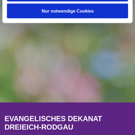
Nur notwendige Cookies
EVANGELISCHES DEKANAT
DREIEICH-RODGAU