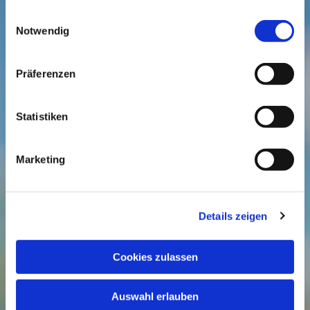
gesammelt haben.
Einwilligungsauswahl
Notwendig
Präferenzen
Statistiken
Marketing
Termine für Mitarbeitende
Details zeigen
Cookies zulassen
Auswahl erlauben