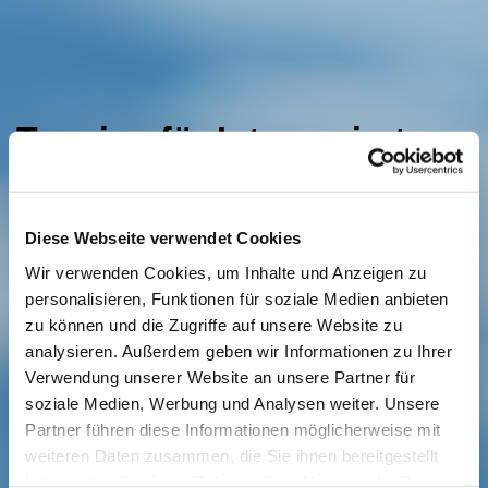
Termine für Interessierte
Diese Webseite verwendet Cookies
Wir verwenden Cookies, um Inhalte und Anzeigen zu
personalisieren, Funktionen für soziale Medien anbieten
zu können und die Zugriffe auf unsere Website zu
analysieren. Außerdem geben wir Informationen zu Ihrer
Verwendung unserer Website an unsere Partner für
soziale Medien, Werbung und Analysen weiter. Unsere
Partner führen diese Informationen möglicherweise mit
weiteren Daten zusammen, die Sie ihnen bereitgestellt
haben oder die sie im Rahmen Ihrer Nutzung der Dienste