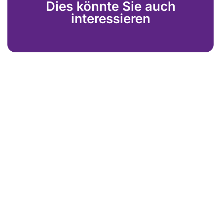
Dies könnte Sie auch
interessieren