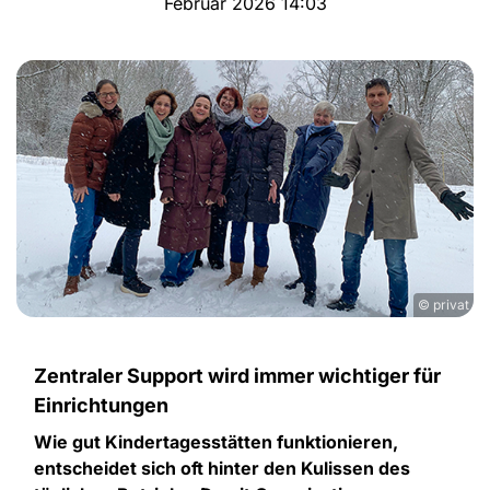
Februar 2026 14:03
© privat
Zentraler Support wird immer wichtiger für
Einrichtungen
Wie gut Kindertagesstätten funktionieren,
entscheidet sich oft hinter den Kulissen des