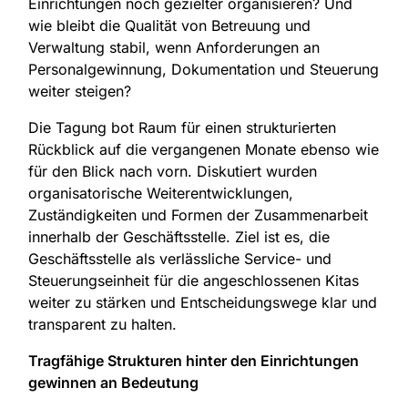
Einrichtungen noch gezielter organisieren? Und
wie bleibt die Qualität von Betreuung und
Verwaltung stabil, wenn Anforderungen an
Personalgewinnung, Dokumentation und Steuerung
weiter steigen?
Die Tagung bot Raum für einen strukturierten
Rückblick auf die vergangenen Monate ebenso wie
für den Blick nach vorn. Diskutiert wurden
organisatorische Weiterentwicklungen,
Zuständigkeiten und Formen der Zusammenarbeit
innerhalb der Geschäftsstelle. Ziel ist es, die
Geschäftsstelle als verlässliche Service- und
Steuerungseinheit für die angeschlossenen Kitas
weiter zu stärken und Entscheidungswege klar und
transparent zu halten.
Tragfähige Strukturen hinter den Einrichtungen
gewinnen an Bedeutung