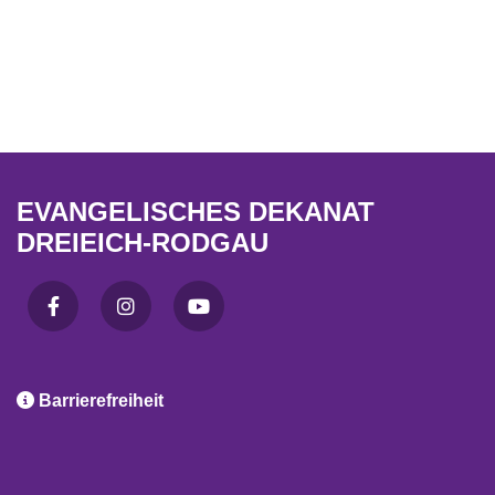
EVANGELISCHES DEKANAT
DREIEICH-RODGAU

Barrierefreiheit