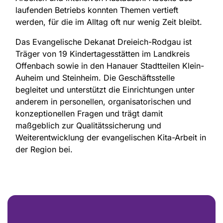
laufenden Betriebs konnten Themen vertieft
werden, für die im Alltag oft nur wenig Zeit bleibt.
Das Evangelische Dekanat Dreieich-Rodgau ist
Träger von 19 Kindertagesstätten im Landkreis
Offenbach sowie in den Hanauer Stadtteilen Klein-
Auheim und Steinheim. Die Geschäftsstelle
begleitet und unterstützt die Einrichtungen unter
anderem in personellen, organisatorischen und
konzeptionellen Fragen und trägt damit
maßgeblich zur Qualitätssicherung und
Weiterentwicklung der evangelischen Kita-Arbeit in
der Region bei.