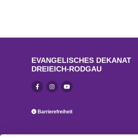
EVANGELISCHES DEKANAT
DREIEICH-RODGAU

Barrierefreiheit