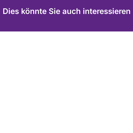
Dies könnte Sie auch interessieren