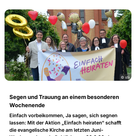
© stk
Segen und Trauung an einem besonderen
Wochenende
Einfach vorbeikommen, Ja sagen, sich segnen
lassen: Mit der Aktion „Einfach heiraten“ schafft
die evangelische Kirche am letzten Juni-