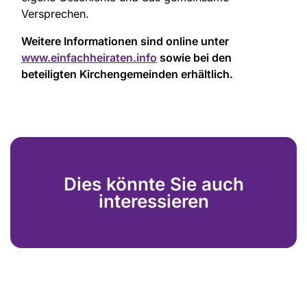
Versprechen.
Weitere Informationen sind online unter
www.einfachheiraten.info
sowie bei den
beteiligten Kirchengemeinden erhältlich.
Dies könnte Sie auch
interessieren