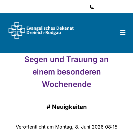
06074 484 61 41

Segen und Trauung an
einem besonderen
Wochenende
#
Neuigkeiten
Veröffentlicht am Montag, 8. Juni 2026 08:15