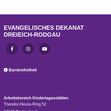
EVANGELISCHES DEKANAT
DREIEICH-RODGAU

Barrierefreiheit
Arbeitsbereich Kindertagesstätten
Theodor-Heuss-Ring 52