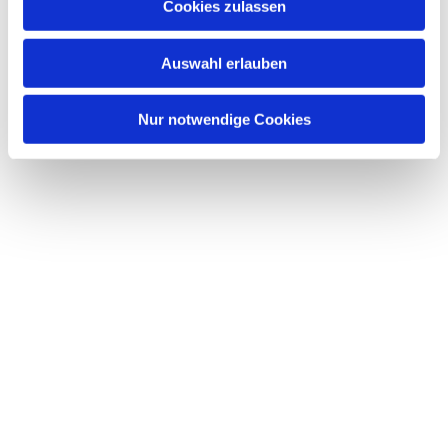
Cookies zulassen
Auswahl erlauben
Nur notwendige Cookies