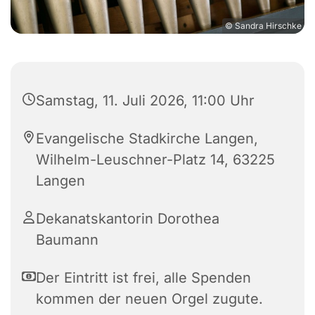
© Sandra Hirschke
Samstag, 11. Juli 2026, 11:00 Uhr
Evangelische Stadkirche Langen,
Wilhelm-Leuschner-Platz 14, 63225
Langen
Dekanatskantorin Dorothea
Baumann
Der Eintritt ist frei, alle Spenden
kommen der neuen Orgel zugute.