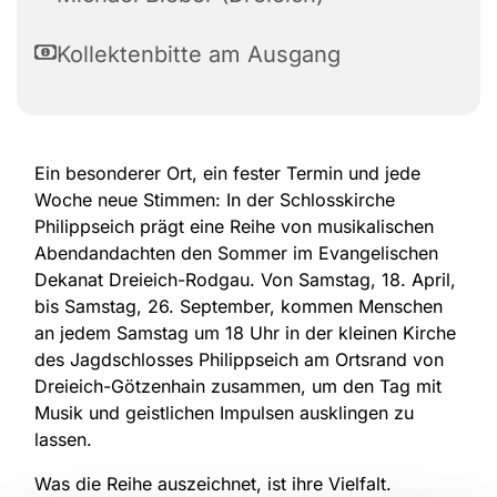
Kollektenbitte am Ausgang
Ein besonderer Ort, ein fester Termin und jede
Woche neue Stimmen: In der Schlosskirche
Philippseich prägt eine Reihe von musikalischen
Abendandachten den Sommer im Evangelischen
Dekanat Dreieich-Rodgau. Von Samstag, 18. April,
bis Samstag, 26. September, kommen Menschen
an jedem Samstag um 18 Uhr in der kleinen Kirche
des Jagdschlosses Philippseich am Ortsrand von
Dreieich-Götzenhain zusammen, um den Tag mit
Musik und geistlichen Impulsen ausklingen zu
lassen.
Was die Reihe auszeichnet, ist ihre Vielfalt.