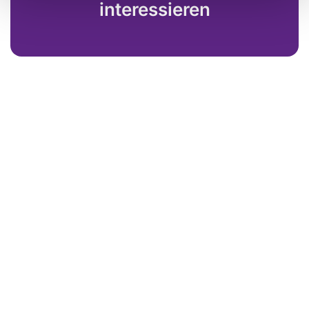
interessieren