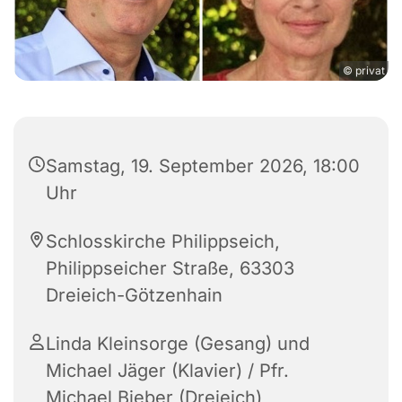
© privat
Samstag, 19. September 2026, 18:00
Uhr
Schlosskirche Philippseich,
Philippseicher Straße, 63303
Dreieich-Götzenhain
Linda Kleinsorge (Gesang) und
Michael Jäger (Klavier) / Pfr.
Michael Bieber (Dreieich)