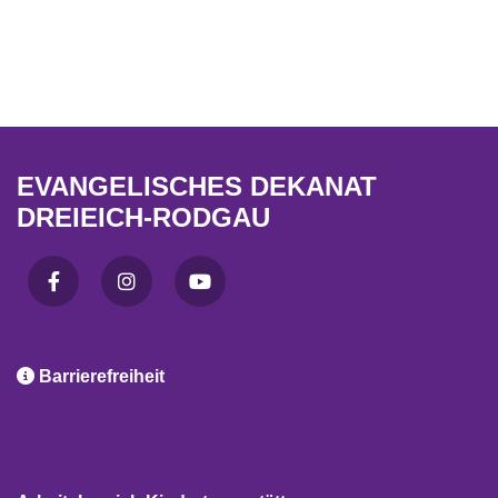
EVANGELISCHES DEKANAT
DREIEICH-RODGAU

Barrierefreiheit