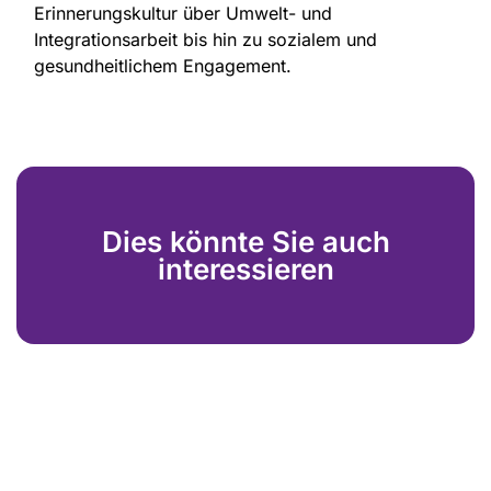
Erinnerungskultur über Umwelt- und
Integrationsarbeit bis hin zu sozialem und
gesundheitlichem Engagement.
Dies könnte Sie auch
interessieren