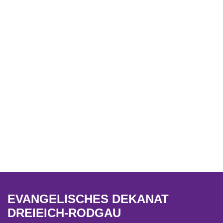
EVANGELISCHES DEKANAT
DREIEICH-RODGAU