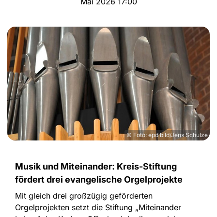
Mai 2026 17:00
© Foto: epd bild/Jens Schulze
Musik und Miteinander: Kreis-Stiftung
fördert drei evangelische Orgelprojekte
Mit gleich drei großzügig geförderten
Orgelprojekten setzt die Stiftung „Miteinander