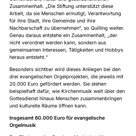
Zusammenhalt. „Die Stiftung unterstützt diese
Arbeit, da sie Menschen ermutigt, Verantwortung
für ihre Stadt, ihre Gemeinde und ihre
Nachbarschaft zu übernehmen“, so Quilling weiter.
Genau daraus entstehe ein Zusammenhalt, „der
nicht verordnet werden kann, sondern aus
gemeinsamen Interessen, Tätigkeiten und Hobbys
heraus entsteht.“
Besonders sichtbar wird dieses Anliegen bei den
drei evangelischen Orgelprojekten, die jeweils mit
20.000 Euro gefördert werden. Sie stehen
beispielhaft dafür, wie Kirchenmusik weit über den
Gottesdienst hinaus Menschen zusammenbringen
und kulturelle Räume öffnen kann.
Insgesamt 60.000 Euro für evangelische
Orgelmusik