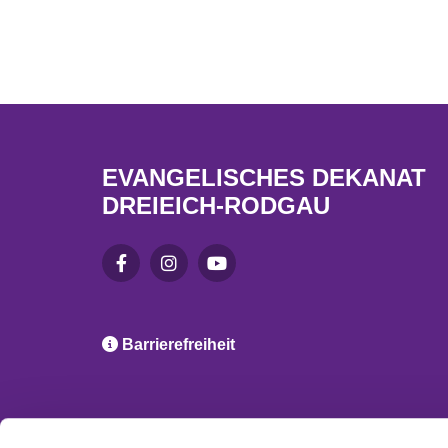
EVANGELISCHES DEKANAT
DREIEICH-RODGAU

Barrierefreiheit