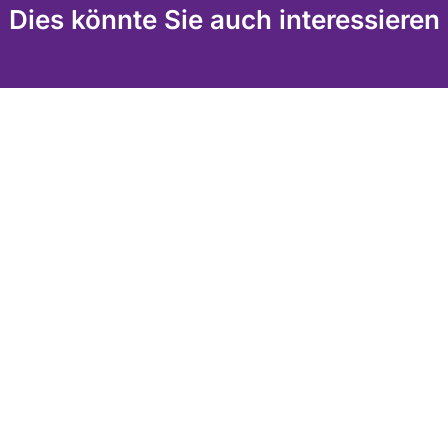
Dies könnte Sie auch interessieren