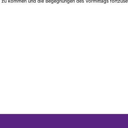
 zu kommen und die Begegnungen des Vormittags fortzuse