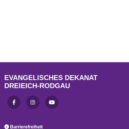
EVANGELISCHES DEKANAT
DREIEICH-RODGAU

Barrierefreiheit