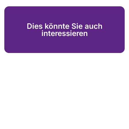
Dies könnte Sie auch
interessieren