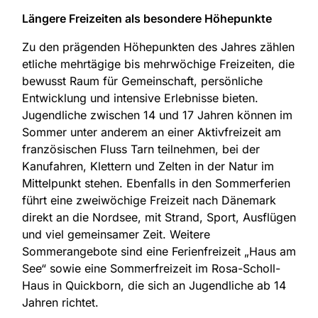
Längere Freizeiten als besondere Höhepunkte
Zu den prägenden Höhepunkten des Jahres zählen
etliche mehrtägige bis mehrwöchige Freizeiten, die
bewusst Raum für Gemeinschaft, persönliche
Entwicklung und intensive Erlebnisse bieten.
Jugendliche zwischen 14 und 17 Jahren können im
Sommer unter anderem an einer Aktivfreizeit am
französischen Fluss Tarn teilnehmen, bei der
Kanufahren, Klettern und Zelten in der Natur im
Mittelpunkt stehen. Ebenfalls in den Sommerferien
führt eine zweiwöchige Freizeit nach Dänemark
direkt an die Nordsee, mit Strand, Sport, Ausflügen
und viel gemeinsamer Zeit. Weitere
Sommerangebote sind eine Ferienfreizeit „Haus am
See“ sowie eine Sommerfreizeit im Rosa-Scholl-
Haus in Quickborn, die sich an Jugendliche ab 14
Jahren richtet.