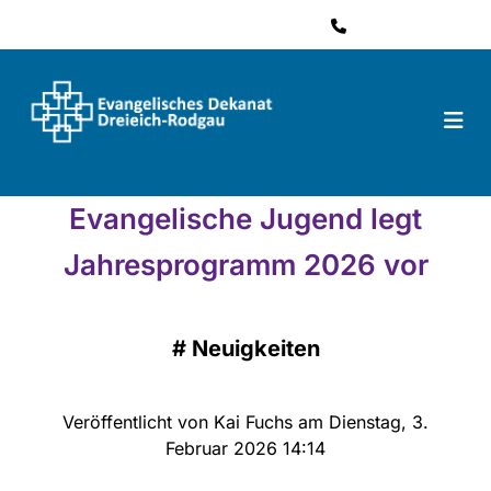
06074 484 61 41

Evangelische Jugend legt
Jahresprogramm 2026 vor
#
Neuigkeiten
Veröffentlicht von Kai Fuchs am Dienstag, 3.
Februar 2026 14:14