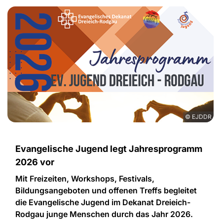
© EJDDR
Evangelische Jugend legt Jahresprogramm
2026 vor
Mit Freizeiten, Workshops, Festivals,
Bildungsangeboten und offenen Treffs begleitet
die Evangelische Jugend im Dekanat Dreieich-
Rodgau junge Menschen durch das Jahr 2026.