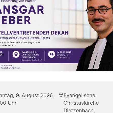
nntag, 9. August 2026,
Evangelische
:00 Uhr
Christuskirche
Dietzenbach,