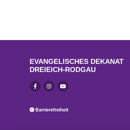
EVANGELISCHES DEKANAT
DREIEICH-RODGAU

Barrierefreiheit