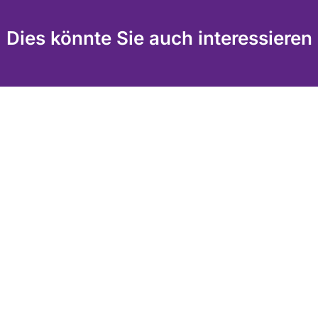
Dies könnte Sie auch interessieren