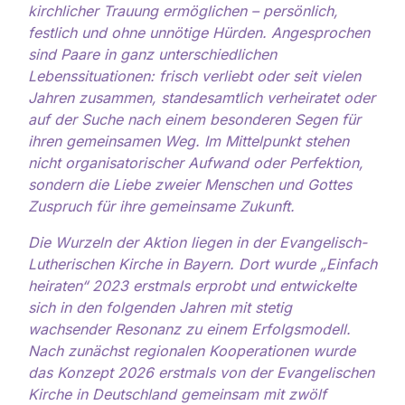
kirchlicher Trauung ermöglichen – persönlich,
festlich und ohne unnötige Hürden. Angesprochen
sind Paare in ganz unterschiedlichen
Lebenssituationen: frisch verliebt oder seit vielen
Jahren zusammen, standesamtlich verheiratet oder
auf der Suche nach einem besonderen Segen für
ihren gemeinsamen Weg. Im Mittelpunkt stehen
nicht organisatorischer Aufwand oder Perfektion,
sondern die Liebe zweier Menschen und Gottes
Zuspruch für ihre gemeinsame Zukunft.
Die Wurzeln der Aktion liegen in der Evangelisch-
Lutherischen Kirche in Bayern. Dort wurde „Einfach
heiraten“ 2023 erstmals erprobt und entwickelte
sich in den folgenden Jahren mit stetig
wachsender Resonanz zu einem Erfolgsmodell.
Nach zunächst regionalen Kooperationen wurde
das Konzept 2026 erstmals von der Evangelischen
Kirche in Deutschland gemeinsam mit zwölf