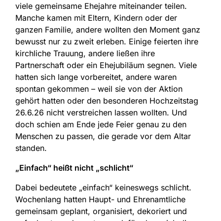
viele gemeinsame Ehejahre miteinander teilen.
Manche kamen mit Eltern, Kindern oder der
ganzen Familie, andere wollten den Moment ganz
bewusst nur zu zweit erleben. Einige feierten ihre
kirchliche Trauung, andere ließen ihre
Partnerschaft oder ein Ehejubiläum segnen. Viele
hatten sich lange vorbereitet, andere waren
spontan gekommen – weil sie von der Aktion
gehört hatten oder den besonderen Hochzeitstag
26.6.26 nicht verstreichen lassen wollten. Und
doch schien am Ende jede Feier genau zu den
Menschen zu passen, die gerade vor dem Altar
standen.
„Einfach“ heißt nicht „schlicht“
Dabei bedeutete „einfach“ keineswegs schlicht.
Wochenlang hatten Haupt- und Ehrenamtliche
gemeinsam geplant, organisiert, dekoriert und