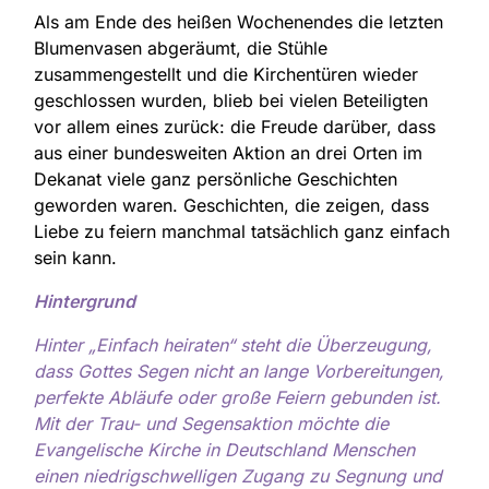
Als am Ende des heißen Wochenendes die letzten
Blumenvasen abgeräumt, die Stühle
zusammengestellt und die Kirchentüren wieder
geschlossen wurden, blieb bei vielen Beteiligten
vor allem eines zurück: die Freude darüber, dass
aus einer bundesweiten Aktion an drei Orten im
Dekanat viele ganz persönliche Geschichten
geworden waren. Geschichten, die zeigen, dass
Liebe zu feiern manchmal tatsächlich ganz einfach
sein kann.
Hintergrund
Hinter „Einfach heiraten“ steht die Überzeugung,
dass Gottes Segen nicht an lange Vorbereitungen,
perfekte Abläufe oder große Feiern gebunden ist.
Mit der Trau- und Segensaktion möchte die
Evangelische Kirche in Deutschland Menschen
einen niedrigschwelligen Zugang zu Segnung und