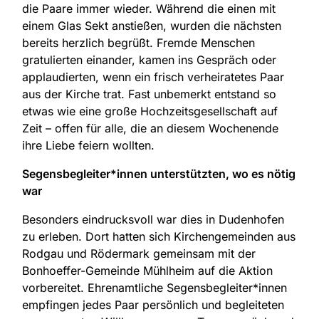
die Paare immer wieder. Während die einen mit
einem Glas Sekt anstießen, wurden die nächsten
bereits herzlich begrüßt. Fremde Menschen
gratulierten einander, kamen ins Gespräch oder
applaudierten, wenn ein frisch verheiratetes Paar
aus der Kirche trat. Fast unbemerkt entstand so
etwas wie eine große Hochzeitsgesellschaft auf
Zeit – offen für alle, die an diesem Wochenende
ihre Liebe feiern wollten.
Segensbegleiter*innen unterstützten, wo es nötig
war
Besonders eindrucksvoll war dies in Dudenhofen
zu erleben. Dort hatten sich Kirchengemeinden aus
Rodgau und Rödermark gemeinsam mit der
Bonhoeffer-Gemeinde Mühlheim auf die Aktion
vorbereitet. Ehrenamtliche Segensbegleiter*innen
empfingen jedes Paar persönlich und begleiteten