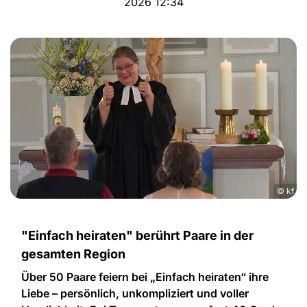
2026 12:34
© kf
"Einfach heiraten" berührt Paare in der
gesamten Region
Über 50 Paare feiern bei „Einfach heiraten“ ihre
Liebe – persönlich, unkompliziert und voller