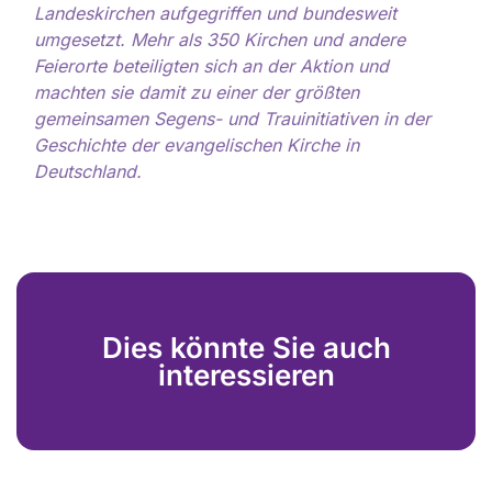
Landeskirchen aufgegriffen und bundesweit
umgesetzt. Mehr als 350 Kirchen und andere
Feierorte beteiligten sich an der Aktion und
machten sie damit zu einer der größten
gemeinsamen Segens- und Trauinitiativen in der
Geschichte der evangelischen Kirche in
Deutschland.
Dies könnte Sie auch
interessieren