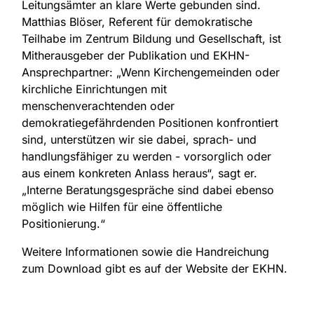
Leitungsämter an klare Werte gebunden sind.
Matthias Blöser, Referent für demokratische
Teilhabe im Zentrum Bildung und Gesellschaft, ist
Mitherausgeber der Publikation und EKHN-
Ansprechpartner: „Wenn Kirchengemeinden oder
kirchliche Einrichtungen mit
menschenverachtenden oder
demokratiegefährdenden Positionen konfrontiert
sind, unterstützen wir sie dabei, sprach- und
handlungsfähiger zu werden - vorsorglich oder
aus einem konkreten Anlass heraus“, sagt er.
„Interne Beratungsgespräche sind dabei ebenso
möglich wie Hilfen für eine öffentliche
Positionierung.“
Weitere Informationen sowie die Handreichung
zum Download gibt es auf der Website der EKHN.