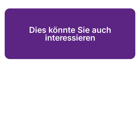
Dies könnte Sie auch
interessieren