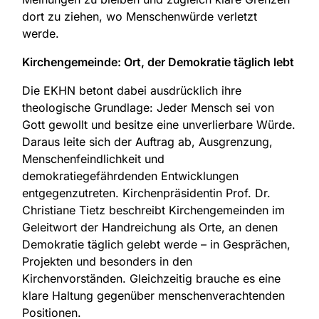
dort zu ziehen, wo Menschenwürde verletzt
werde.
Kirchengemeinde: Ort, der Demokratie täglich lebt
Die EKHN betont dabei ausdrücklich ihre
theologische Grundlage: Jeder Mensch sei von
Gott gewollt und besitze eine unverlierbare Würde.
Daraus leite sich der Auftrag ab, Ausgrenzung,
Menschenfeindlichkeit und
demokratiegefährdenden Entwicklungen
entgegenzutreten. Kirchenpräsidentin Prof. Dr.
Christiane Tietz beschreibt Kirchengemeinden im
Geleitwort der Handreichung als Orte, an denen
Demokratie täglich gelebt werde – in Gesprächen,
Projekten und besonders in den
Kirchenvorständen. Gleichzeitig brauche es eine
klare Haltung gegenüber menschenverachtenden
Positionen.