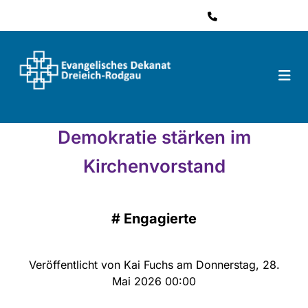
06074 484 61 41

Demokratie stärken im
Kirchenvorstand
#
Engagierte
Veröffentlicht von Kai Fuchs am Donnerstag, 28.
Mai 2026 00:00