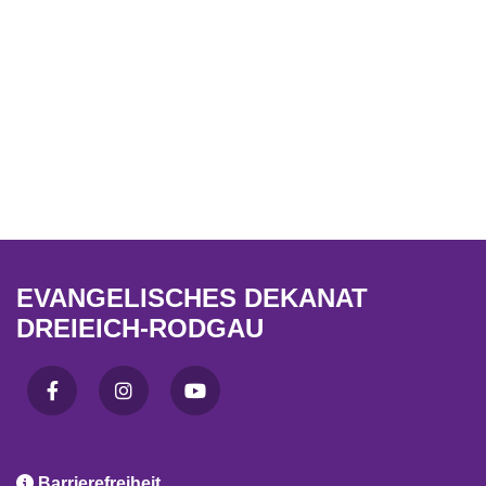
EVANGELISCHES DEKANAT
DREIEICH-RODGAU

Barrierefreiheit