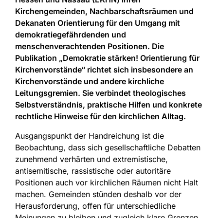
Kirchengemeinden, Nachbarschaftsräumen und
Dekanaten Orientierung für den Umgang mit
demokratiegefährdenden und
menschenverachtenden Positionen. Die
Publikation „Demokratie stärken! Orientierung für
Kirchenvorstände“ richtet sich insbesondere an
Kirchenvorstände und andere kirchliche
Leitungsgremien. Sie verbindet theologisches
Selbstverständnis, praktische Hilfen und konkrete
rechtliche Hinweise für den kirchlichen Alltag.
Ausgangspunkt der Handreichung ist die
Beobachtung, dass sich gesellschaftliche Debatten
zunehmend verhärten und extremistische,
antisemitische, rassistische oder autoritäre
Positionen auch vor kirchlichen Räumen nicht Halt
machen. Gemeinden stünden deshalb vor der
Herausforderung, offen für unterschiedliche
Meinungen zu bleiben und zugleich klare Grenzen