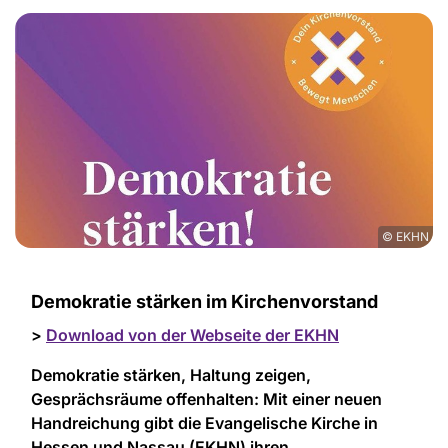
© EKHN
Demokratie stärken im Kirchenvorstand
>
Download von der Webseite der EKHN
Demokratie stärken, Haltung zeigen,
Gesprächsräume offenhalten: Mit einer neuen
Handreichung gibt die Evangelische Kirche in
Hessen und Nassau (EKHN) ihren