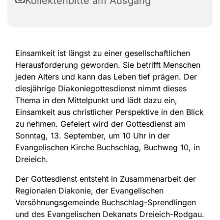
Kollektenbitte am Ausgang
Einsamkeit ist längst zu einer gesellschaftlichen
Herausforderung geworden. Sie betrifft Menschen
jeden Alters und kann das Leben tief prägen. Der
diesjährige Diakoniegottesdienst nimmt dieses
Thema in den Mittelpunkt und lädt dazu ein,
Einsamkeit aus christlicher Perspektive in den Blick
zu nehmen. Gefeiert wird der Gottesdienst am
Sonntag, 13. September, um 10 Uhr in der
Evangelischen Kirche Buchschlag, Buchweg 10, in
Dreieich.
Der Gottesdienst entsteht in Zusammenarbeit der
Regionalen Diakonie, der Evangelischen
Versöhnungsgemeinde Buchschlag-Sprendlingen
und des Evangelischen Dekanats Dreieich-Rodgau.