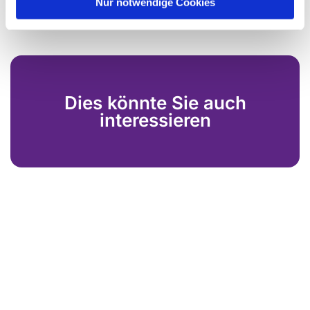
Nur notwendige Cookies
Dies könnte Sie auch
interessieren