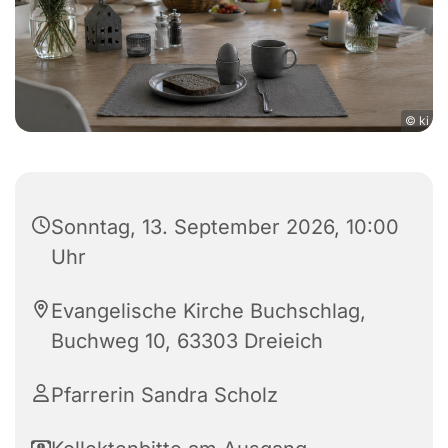
© ki
Sonntag, 13. September 2026, 10:00
Uhr
Evangelische Kirche Buchschlag,
Buchweg 10, 63303 Dreieich
Pfarrerin Sandra Scholz