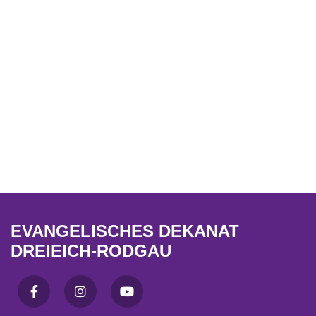
EVANGELISCHES DEKANAT
DREIEICH-RODGAU