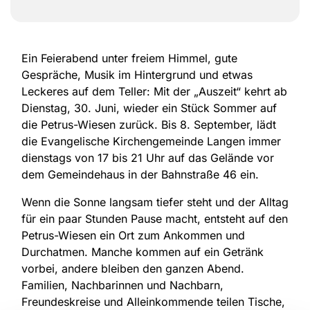
Ein Feierabend unter freiem Himmel, gute
Gespräche, Musik im Hintergrund und etwas
Leckeres auf dem Teller: Mit der „Auszeit“ kehrt ab
Dienstag, 30. Juni, wieder ein Stück Sommer auf
die Petrus-Wiesen zurück. Bis 8. September, lädt
die Evangelische Kirchengemeinde Langen immer
dienstags von 17 bis 21 Uhr auf das Gelände vor
dem Gemeindehaus in der Bahnstraße 46 ein.
Wenn die Sonne langsam tiefer steht und der Alltag
für ein paar Stunden Pause macht, entsteht auf den
Petrus-Wiesen ein Ort zum Ankommen und
Durchatmen. Manche kommen auf ein Getränk
vorbei, andere bleiben den ganzen Abend.
Familien, Nachbarinnen und Nachbarn,
Freundeskreise und Alleinkommende teilen Tische,