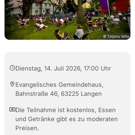
© Tatjana Velte
Dienstag, 14. Juli 2026, 17:00 Uhr
Evangelisches Gemeindehaus,
Bahnstraße 46, 63225 Langen
Die Teilnahme ist kostenlos, Essen
und Getränke gibt es zu moderaten
Preisen.