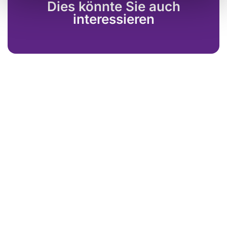
Dies könnte Sie auch
interessieren