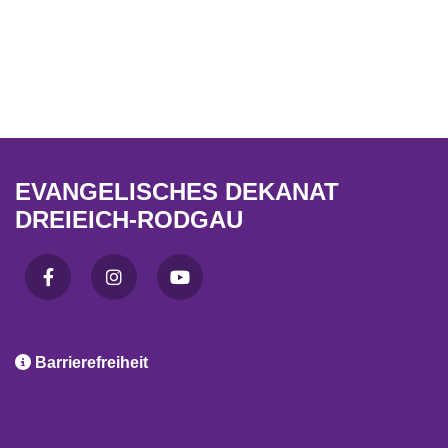
EVANGELISCHES DEKANAT
DREIEICH-RODGAU

Barrierefreiheit